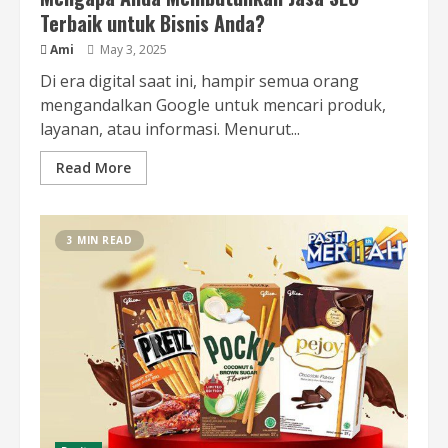
Terbaik untuk Bisnis Anda?
Ami
May 3, 2025
Di era digital saat ini, hampir semua orang
mengandalkan Google untuk mencari produk,
layanan, atau informasi. Menurut...
Read More
3 MIN READ