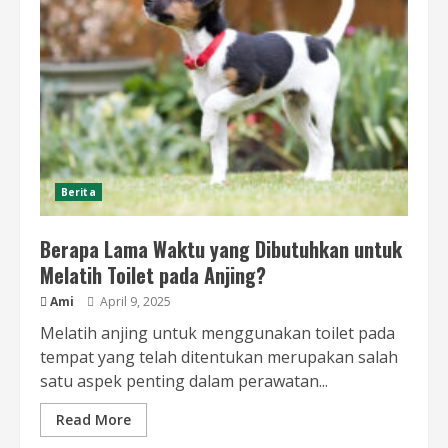
Berita
Berapa Lama Waktu yang Dibutuhkan untuk
Melatih Toilet pada Anjing?
Ami
April 9, 2025
Melatih anjing untuk menggunakan toilet pada
tempat yang telah ditentukan merupakan salah
satu aspek penting dalam perawatan...
Read More