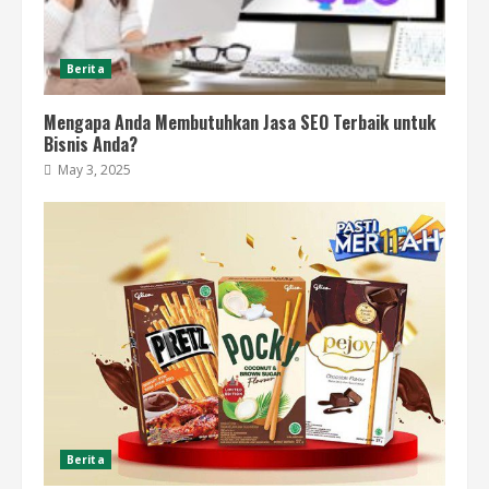
Berita
Mengapa Anda Membutuhkan Jasa SEO Terbaik untuk
Bisnis Anda?
May 3, 2025
Berita