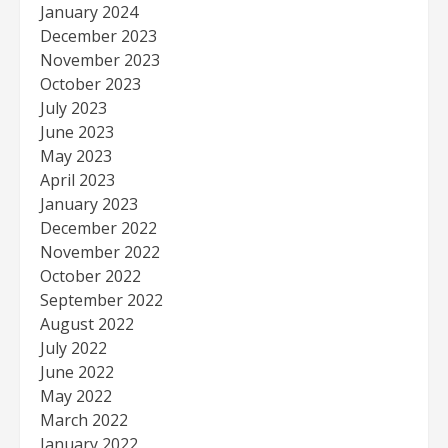
January 2024
December 2023
November 2023
October 2023
July 2023
June 2023
May 2023
April 2023
January 2023
December 2022
November 2022
October 2022
September 2022
August 2022
July 2022
June 2022
May 2022
March 2022
January 2022