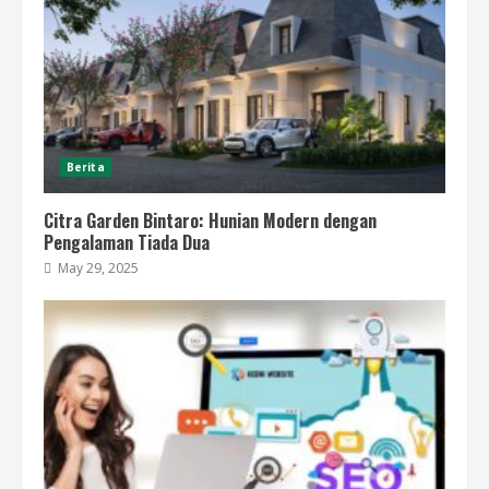
Berita
Citra Garden Bintaro: Hunian Modern dengan
Pengalaman Tiada Dua
May 29, 2025