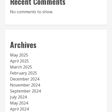
Recent Comments
No comments to show.
Archives
May 2025
April 2025
March 2025
February 2025
December 2024
November 2024
September 2024
July 2024
May 2024
April 2024