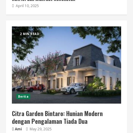
April 10, 2025
2 MIN READ
Berita
Citra Garden Bintaro: Hunian Modern
dengan Pengalaman Tiada Dua
Ami
May 29, 2025