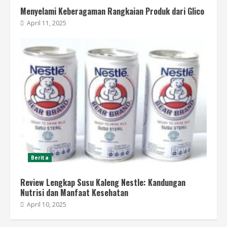
Menyelami Keberagaman Rangkaian Produk dari Glico
April 11, 2025
Berita
Review Lengkap Susu Kaleng Nestle: Kandungan
Nutrisi dan Manfaat Kesehatan
April 10, 2025