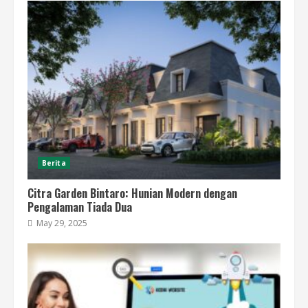
Berita
Citra Garden Bintaro: Hunian Modern dengan
Pengalaman Tiada Dua
May 29, 2025