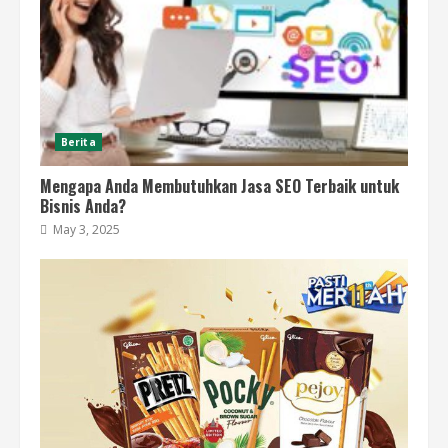
Berita
Mengapa Anda Membutuhkan Jasa SEO Terbaik untuk
Bisnis Anda?
May 3, 2025