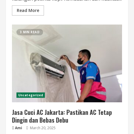
Read More
3 MIN READ
Uncategorized
Jasa Cuci AC Jakarta: Pastikan AC Tetap
Dingin dan Bebas Debu
Ami
March 20, 2025