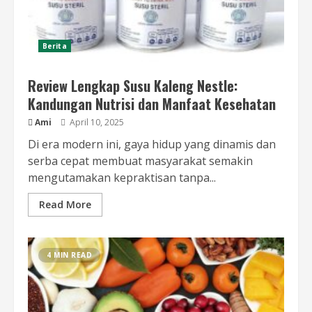
Berita
Review Lengkap Susu Kaleng Nestle:
Kandungan Nutrisi dan Manfaat Kesehatan
Ami
April 10, 2025
Di era modern ini, gaya hidup yang dinamis dan
serba cepat membuat masyarakat semakin
mengutamakan kepraktisan tanpa...
Read More
4 MIN READ