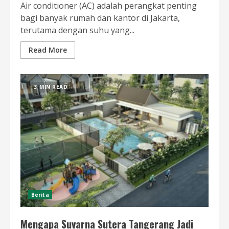
Air conditioner (AC) adalah perangkat penting
bagi banyak rumah dan kantor di Jakarta,
terutama dengan suhu yang...
Read More
3 MIN READ
Berita
Mengapa Suvarna Sutera Tangerang Jadi