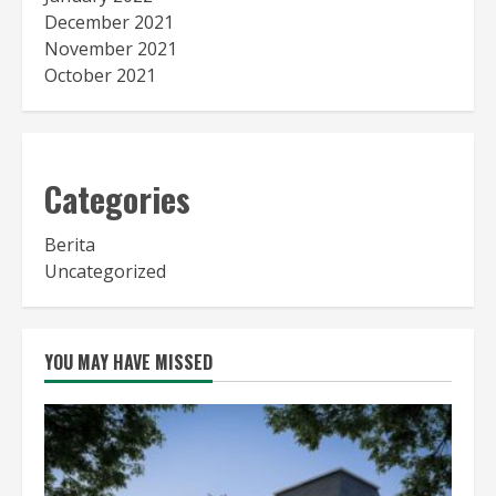
December 2021
November 2021
October 2021
Categories
Berita
Uncategorized
YOU MAY HAVE MISSED