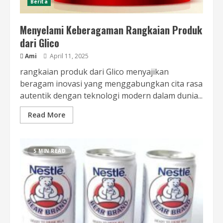
Berita
Menyelami Keberagaman Rangkaian Produk
dari Glico
Ami
April 11, 2025
rangkaian produk dari Glico menyajikan
beragam inovasi yang menggabungkan cita rasa
autentik dengan teknologi modern dalam dunia...
Read More
5 MIN READ