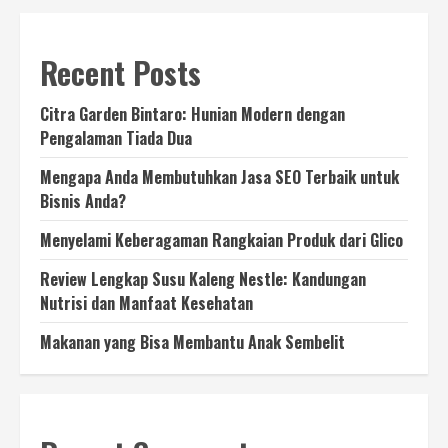
Recent Posts
Citra Garden Bintaro: Hunian Modern dengan
Pengalaman Tiada Dua
Mengapa Anda Membutuhkan Jasa SEO Terbaik untuk
Bisnis Anda?
Menyelami Keberagaman Rangkaian Produk dari Glico
Review Lengkap Susu Kaleng Nestle: Kandungan
Nutrisi dan Manfaat Kesehatan
Makanan yang Bisa Membantu Anak Sembelit