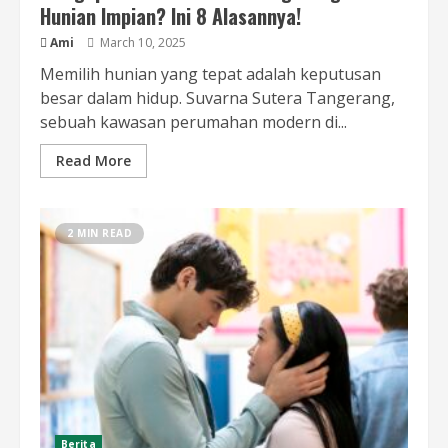
Hunian Impian? Ini 8 Alasannya!
Ami
March 10, 2025
Memilih hunian yang tepat adalah keputusan
besar dalam hidup. Suvarna Sutera Tangerang,
sebuah kawasan perumahan modern di...
Read More
2 MIN READ
Berita