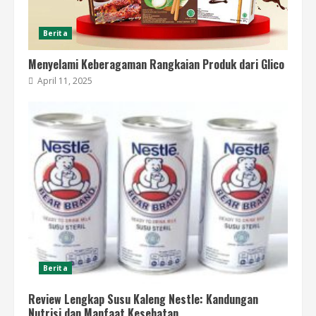
Berita
Menyelami Keberagaman Rangkaian Produk dari Glico
April 11, 2025
Berita
Review Lengkap Susu Kaleng Nestle: Kandungan
Nutrisi dan Manfaat Kesehatan